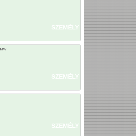
SZEMÉLY
 BMW
SZEMÉLY
SZEMÉLY