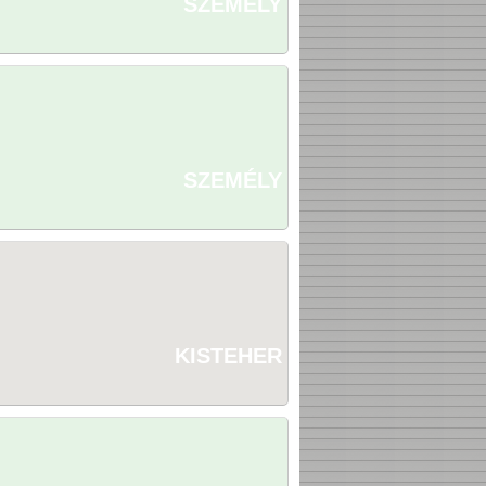
SZEMÉLY
SZEMÉLY
KISTEHER