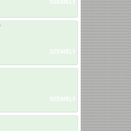
SZEMÉLY
.
SZEMÉLY
SZEMÉLY