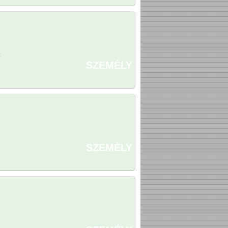
SZEMÉLY
SZEMÉLY